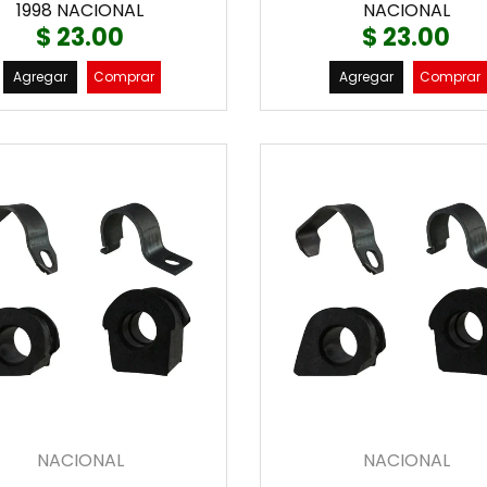
1998 NACIONAL
NACIONAL
$ 23.00
$ 23.00
Agregar
Comprar
Agregar
Comprar
NACIONAL
NACIONAL