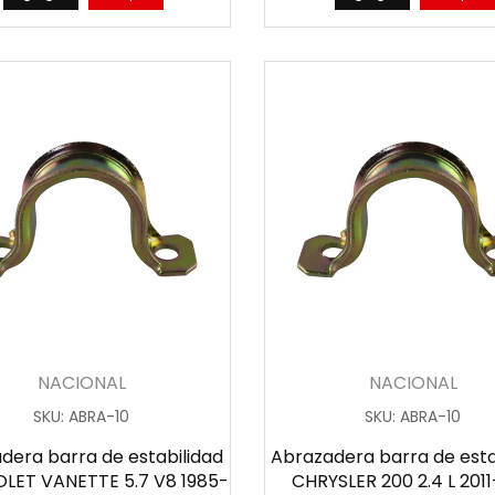
NACIONAL
NACIONAL
SKU
:
ABRA-10
SKU
:
ABRA-10
dera barra de estabilidad
Abrazadera barra de esta
LET VANETTE 5.7 V8 1985-
CHRYSLER 200 2.4 L 2011