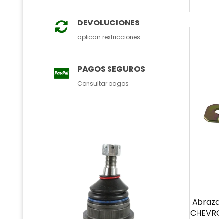
DEVOLUCIONES
aplican restricciones
PAGOS SEGUROS
Consultar pagos
Abraza
CHEVRO