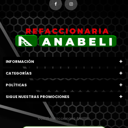
INFORMACIÓN
CATEGORÍAS
POLÍTICAS
SIGUE NUESTRAS PROMOCIONES
©2025 Refaccionaria ANABELI.