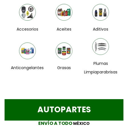
Accesorios
Aceites
Aditivos
Plumas
Anticongelantes
Grasas
Limpiaparabrisas
AUTOPARTES
ENVÍO A TODO
MÉXICO