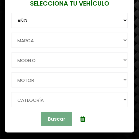
SELECCIONA TU VEHÍCULO
Buscar