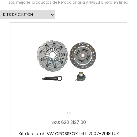
Los mejores productos de Refaccionaria ANABELI ahora en línea
LUK
SKU
:
620 3127 00
Kit de clutch VW CROSSFOX 1.6 L 2007-2018 LUK