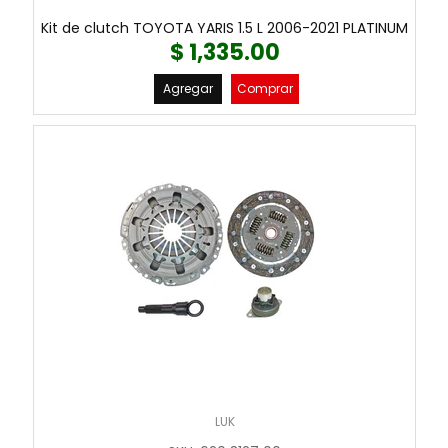
Kit de clutch TOYOTA YARIS 1.5 L 2006-2021 PLATINUM
$ 1,335.00
Agregar
Comprar
LUK