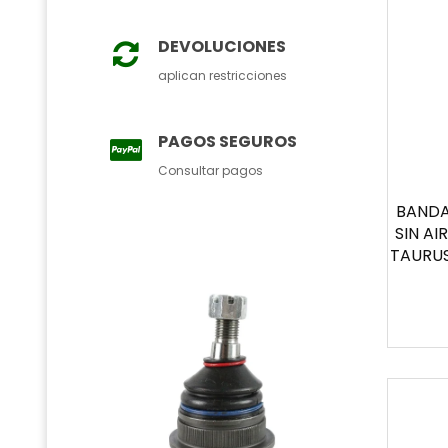
DEVOLUCIONES
aplican restricciones
PAGOS SEGUROS
Consultar pagos
BANDA
SIN A
TAURUS