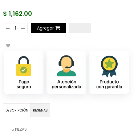
$ 1,162.00
Agregar
DESCRIPCIÓN
RESEÑAS
-5 PIEZAS