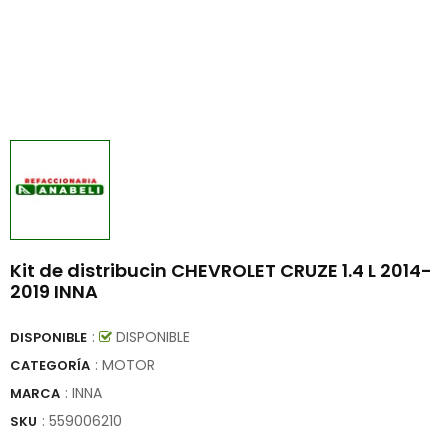
Kit de distribucin CHEVROLET CRUZE 1.4 L 2014-
2019 INNA
:
DISPONIBLE
DISPONIBLE
: MOTOR
CATEGORÍA
:
INNA
MARCA
:
559006210
SKU