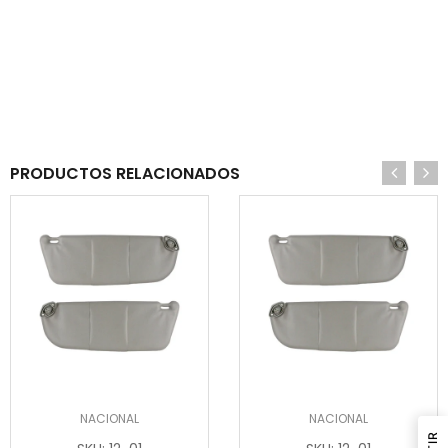
PRODUCTOS RELACIONADOS
NACIONAL
NACIONAL