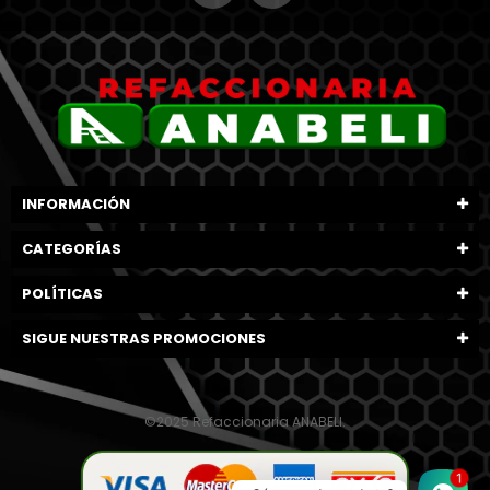
INFORMACIÓN
CATEGORÍAS
POLÍTICAS
SIGUE NUESTRAS PROMOCIONES
©2025 Refaccionaria ANABELI.
1