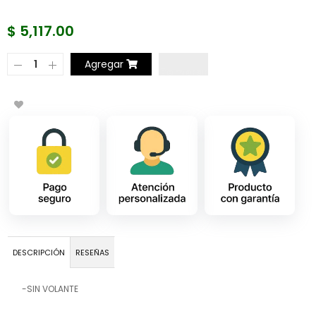
$ 5,117.00
Agregar
DESCRIPCIÓN
RESEÑAS
-SIN VOLANTE