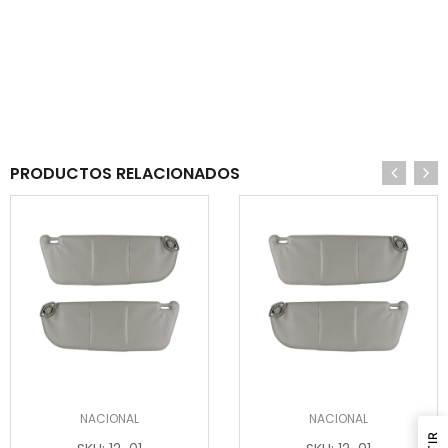
PRODUCTOS RELACIONADOS
NACIONAL
NACIONAL