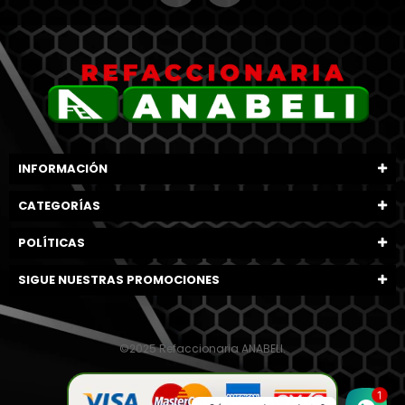
INFORMACIÓN
CATEGORÍAS
POLÍTICAS
SIGUE NUESTRAS PROMOCIONES
©2025 Refaccionaria ANABELI.
1