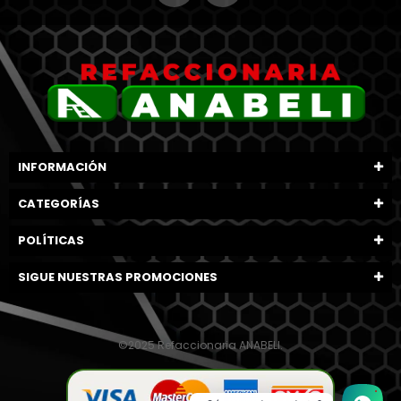
INFORMACIÓN
CATEGORÍAS
POLÍTICAS
SIGUE NUESTRAS PROMOCIONES
©2025 Refaccionaria ANABELI.
1