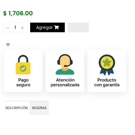
$ 1,706.00
Agregar
DESCRIPCIÓN
RESEÑAS