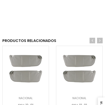
PRODUCTOS RELACIONADOS
NACIONAL
NACIONAL