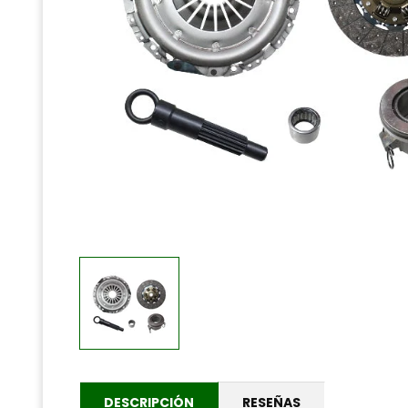
DESCRIPCIÓN
RESEÑAS