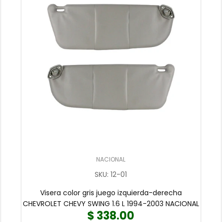
NACIONAL
SKU
:
12-01
Visera color gris juego izquierda-derecha
CHEVROLET CHEVY SWING 1.6 L 1994-2003 NACIONAL
$ 338.00