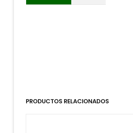
PRODUCTOS RELACIONADOS