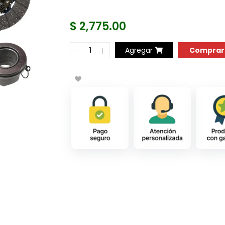
$ 2,775.00
COMPRAR AH
Agregar