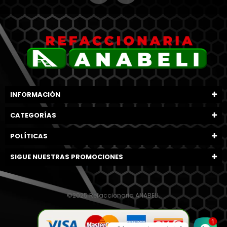
INFORMACIÓN
CATEGORÍAS
POLÍTICAS
SIGUE NUESTRAS PROMOCIONES
©2025 Refaccionaria ANABELI.
1