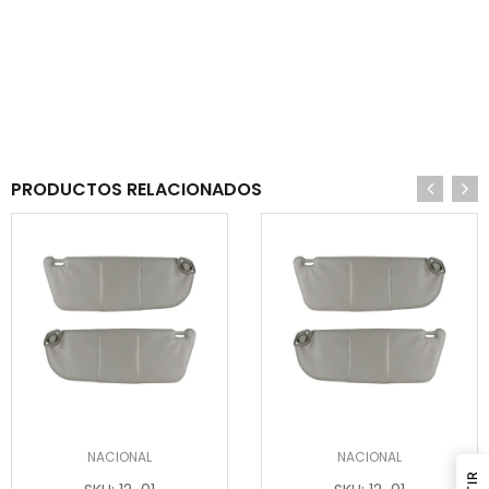
PRODUCTOS RELACIONADOS
NACIONAL
NACIONAL