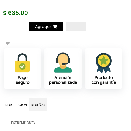
$ 635.00
Agregar
DESCRIPCIÓN
RESEÑAS
-EXTREME DUTY