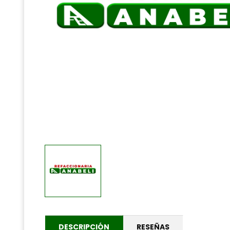
DESCRIPCIÓN
RESEÑAS