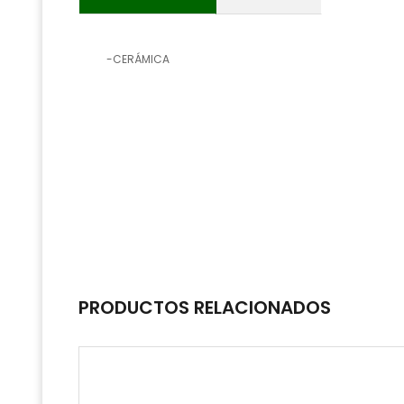
-CERÁMICA
PRODUCTOS RELACIONADOS