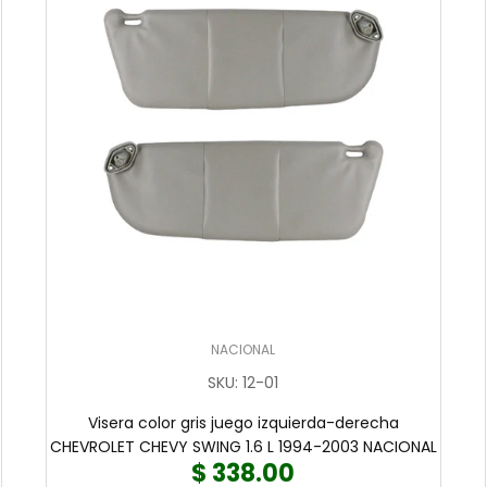
NACIONAL
SKU
:
12-01
Visera color gris juego izquierda-derecha
CHEVROLET CHEVY SWING 1.6 L 1994-2003 NACIONAL
$ 338.00