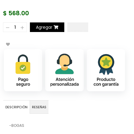
$ 568.00
Agregar
DESCRIPCIÓN
RESEÑAS
-BOGAS