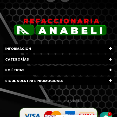
INFORMACIÓN
CATEGORÍAS
POLÍTICAS
SIGUE NUESTRAS PROMOCIONES
©2025 Refaccionaria ANABELI.
1