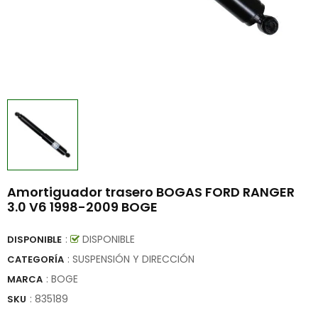
Amortiguador trasero BOGAS FORD RANGER
3.0 V6 1998-2009 BOGE
:
DISPONIBLE
DISPONIBLE
: SUSPENSIÓN Y DIRECCIÓN
CATEGORÍA
:
BOGE
MARCA
:
835189
SKU