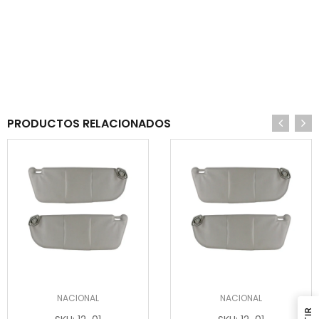
PRODUCTOS RELACIONADOS
NACIONAL
NACIONAL