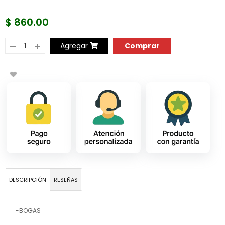
$ 860.00
COMPRAR AHORA
Agregar
DESCRIPCIÓN
RESEÑAS
-BOGAS