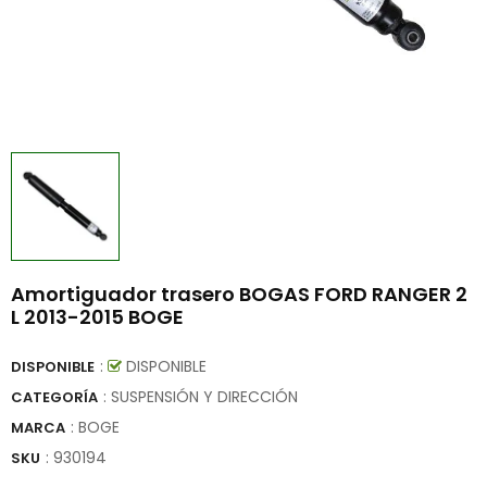
Amortiguador trasero BOGAS FORD RANGER 2
L 2013-2015 BOGE
:
DISPONIBLE
DISPONIBLE
: SUSPENSIÓN Y DIRECCIÓN
CATEGORÍA
:
BOGE
MARCA
:
930194
SKU