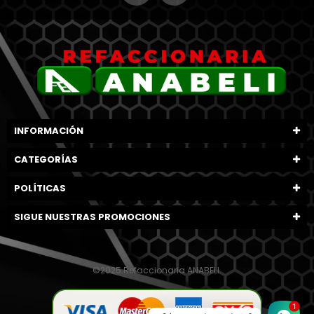
INFORMACIÓN
CATEGORÍAS
POLÍTICAS
SIGUE NUESTRAS PROMOCIONES
©2025 Refaccionaria ANABELI.
1