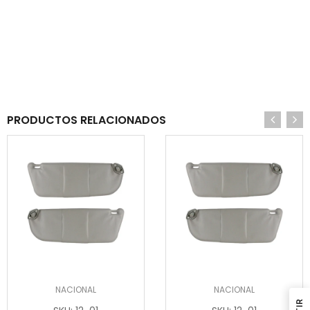
PRODUCTOS RELACIONADOS
NACIONAL
NACIONAL