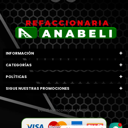
INFORMACIÓN
CATEGORÍAS
POLÍTICAS
SIGUE NUESTRAS PROMOCIONES
©2025 Refaccionaria ANABELI.
1