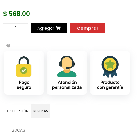
$ 568.00
COMPRAR AHORA
Agregar
DESCRIPCIÓN
RESEÑAS
-BOGAS