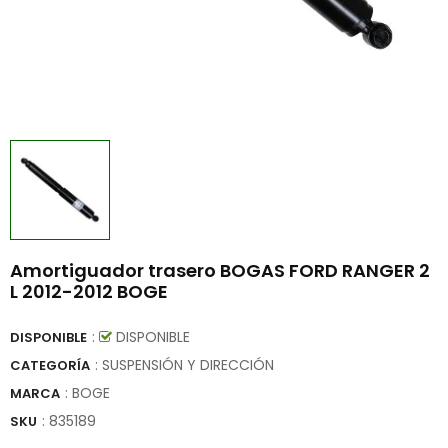
Amortiguador trasero BOGAS FORD RANGER 2
L 2012-2012 BOGE
:
DISPONIBLE
DISPONIBLE
: SUSPENSIÓN Y DIRECCIÓN
CATEGORÍA
:
BOGE
MARCA
:
835189
SKU