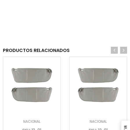
PRODUCTOS RELACIONADOS
NACIONAL
NACIONAL