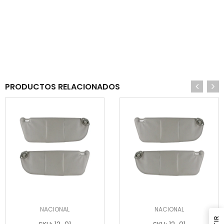
PRODUCTOS RELACIONADOS
NACIONAL
NACIONAL