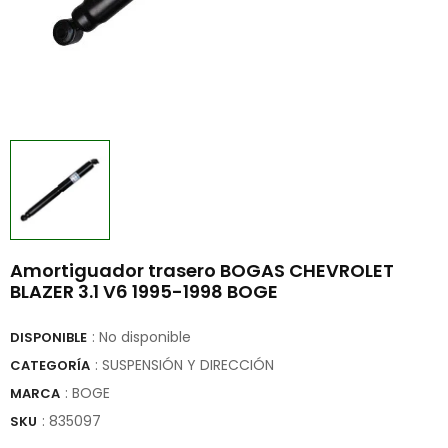
Amortiguador trasero BOGAS CHEVROLET
BLAZER 3.1 V6 1995-1998 BOGE
: No disponible
DISPONIBLE
: SUSPENSIÓN Y DIRECCIÓN
CATEGORÍA
:
BOGE
MARCA
:
835097
SKU