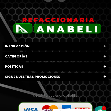
INFORMACIÓN
CATEGORÍAS
POLÍTICAS
SIGUE NUESTRAS PROMOCIONES
©2025 Refaccionaria ANABELI.
1