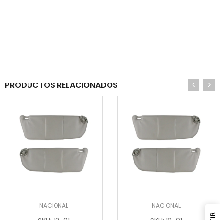
PRODUCTOS RELACIONADOS
NACIONAL
NACIONAL