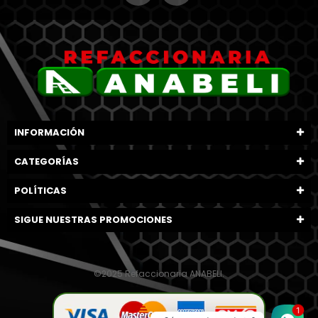
INFORMACIÓN
CATEGORÍAS
POLÍTICAS
SIGUE NUESTRAS PROMOCIONES
©2025 Refaccionaria ANABELI.
1