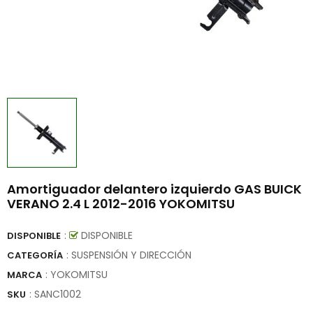
Amortiguador delantero izquierdo GAS BUICK
VERANO 2.4 L 2012-2016 YOKOMITSU
:
DISPONIBLE
DISPONIBLE
: SUSPENSIÓN Y DIRECCIÓN
CATEGORÍA
:
YOKOMITSU
MARCA
:
SANC1002
SKU