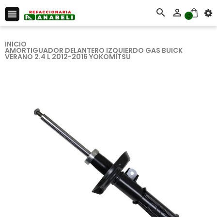



0
INICIO
AMORTIGUADOR DELANTERO IZQUIERDO GAS BUICK
VERANO 2.4 L 2012-2016 YOKOMITSU