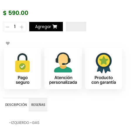
$ 590.00
Agregar
DESCRIPCIÓN
RESEÑAS
-IZQUIERDO -GAS