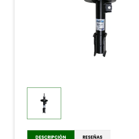
DESCRIPCIÓN
RESEÑAS