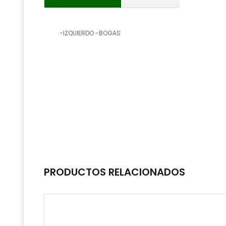
-IZQUIERDO -BOGAS
PRODUCTOS RELACIONADOS