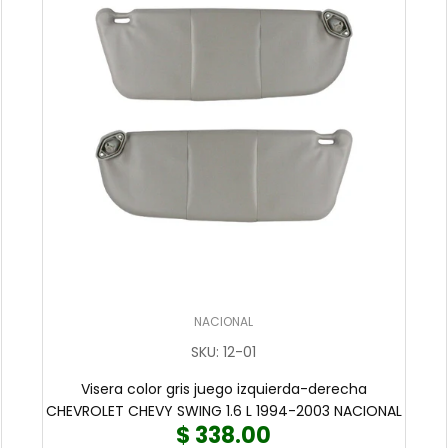
NACIONAL
SKU
:
12-01
Visera color gris juego izquierda-derecha
CHEVROLET CHEVY SWING 1.6 L 1994-2003 NACIONAL
$ 338.00