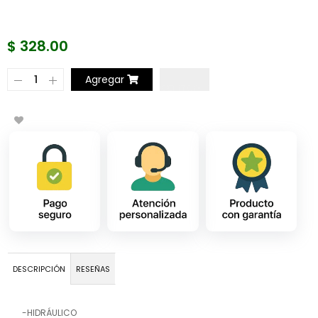
$ 328.00
Agregar
DESCRIPCIÓN
RESEÑAS
-HIDRÁULICO