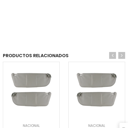
PRODUCTOS RELACIONADOS
NACIONAL
NACIONAL