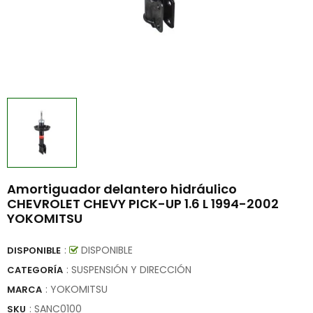
Amortiguador delantero hidráulico
CHEVROLET CHEVY PICK-UP 1.6 L 1994-2002
YOKOMITSU
:
DISPONIBLE
DISPONIBLE
: SUSPENSIÓN Y DIRECCIÓN
CATEGORÍA
:
YOKOMITSU
MARCA
:
SANC0100
SKU