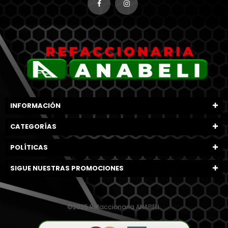
INFORMACIÓN
CATEGORÍAS
POLÍTICAS
SIGUE NUESTRAS PROMOCIONES
©2025 Refaccionaria ANABELI.