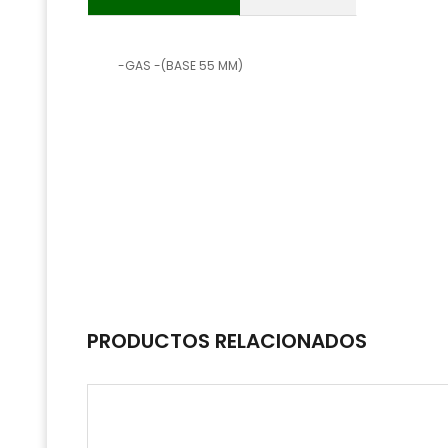
-GAS -(BASE 55 MM)
PRODUCTOS RELACIONADOS