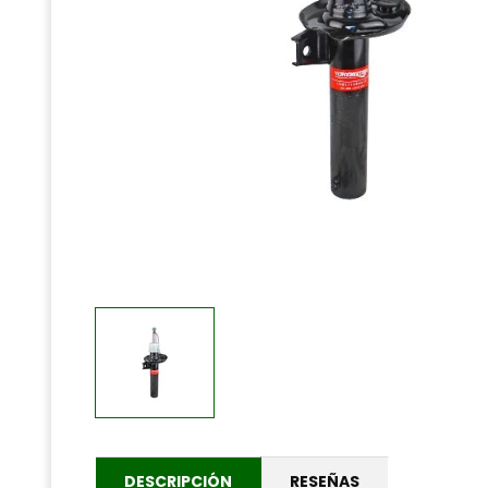
DESCRIPCIÓN
RESEÑAS