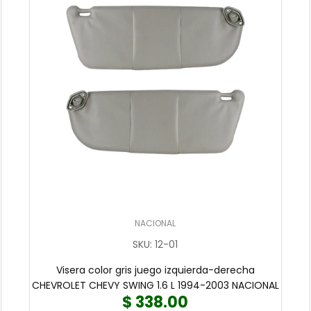
NACIONAL
SKU
:
12-01
Visera color gris juego izquierda-derecha
CHEVROLET CHEVY SWING 1.6 L 1994-2003 NACIONAL
$ 338.00