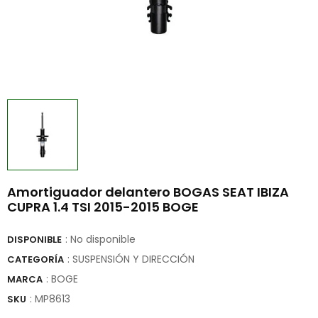
Amortiguador delantero BOGAS SEAT IBIZA
CUPRA 1.4 TSI 2015-2015 BOGE
: No disponible
DISPONIBLE
: SUSPENSIÓN Y DIRECCIÓN
CATEGORÍA
:
BOGE
MARCA
:
MP8613
SKU