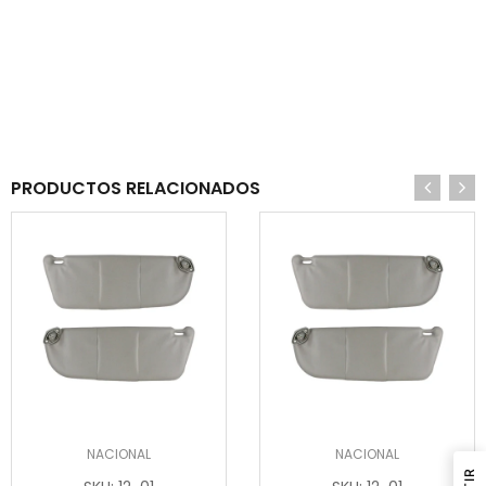
PRODUCTOS RELACIONADOS
NACIONAL
NACIONAL