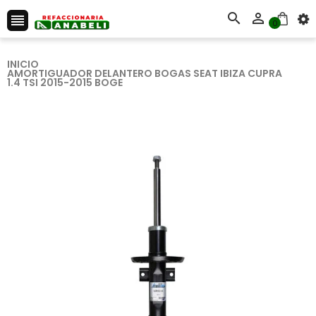



0
INICIO
AMORTIGUADOR DELANTERO BOGAS SEAT IBIZA CUPRA
1.4 TSI 2015-2015 BOGE