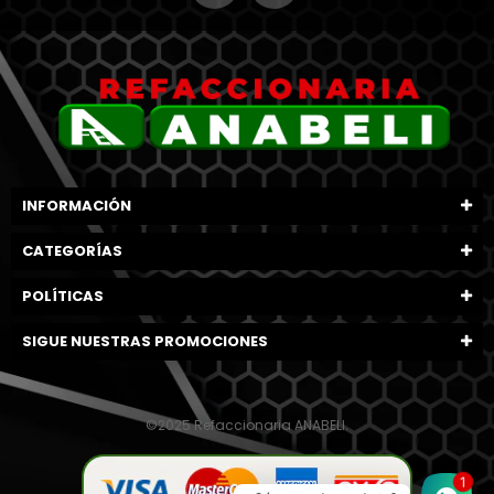
INFORMACIÓN
CATEGORÍAS
POLÍTICAS
SIGUE NUESTRAS PROMOCIONES
©2025 Refaccionaria ANABELI.
1