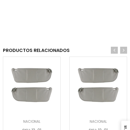
PRODUCTOS RELACIONADOS
NACIONAL
NACIONAL