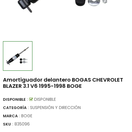
Amortiguador delantero BOGAS CHEVROLET
BLAZER 3.1 V6 1995-1998 BOGE
:
DISPONIBLE
DISPONIBLE
: SUSPENSIÓN Y DIRECCIÓN
CATEGORÍA
:
BOGE
MARCA
:
835096
SKU