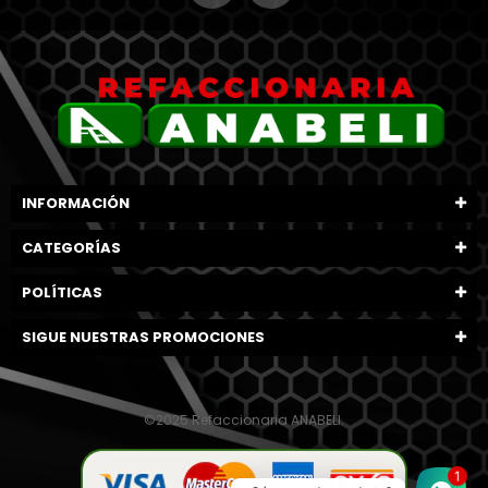
INFORMACIÓN
CATEGORÍAS
POLÍTICAS
SIGUE NUESTRAS PROMOCIONES
©2025 Refaccionaria ANABELI.
1