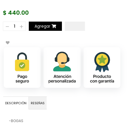
$ 440.00
Agregar
DESCRIPCIÓN
RESEÑAS
-BOGAS