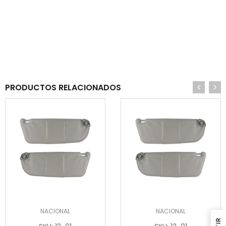
PRODUCTOS RELACIONADOS
NACIONAL
NACIONAL