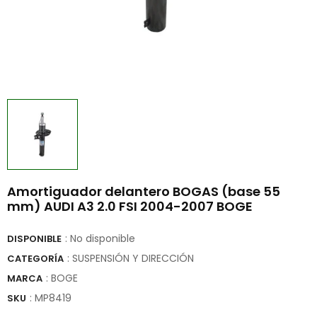
Amortiguador delantero BOGAS (base 55
mm) AUDI A3 2.0 FSI 2004-2007 BOGE
: No disponible
DISPONIBLE
: SUSPENSIÓN Y DIRECCIÓN
CATEGORÍA
:
BOGE
MARCA
:
MP8419
SKU