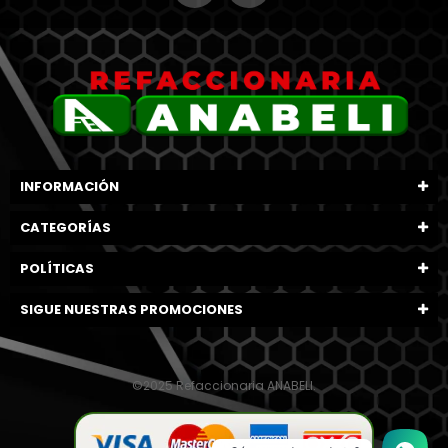
INFORMACIÓN
CATEGORÍAS
POLÍTICAS
SIGUE NUESTRAS PROMOCIONES
©2025 Refaccionaria ANABELI.
1