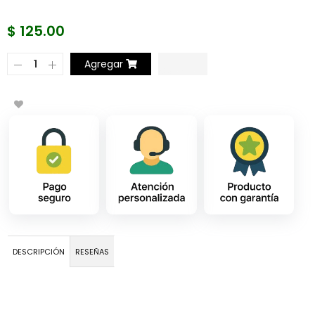
$ 125.00
Agregar
DESCRIPCIÓN
RESEÑAS