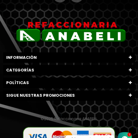
INFORMACIÓN
CATEGORÍAS
POLÍTICAS
SIGUE NUESTRAS PROMOCIONES
©2025 Refaccionaria ANABELI.
1