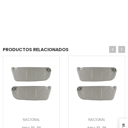
PRODUCTOS RELACIONADOS
NACIONAL
NACIONAL