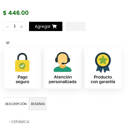
$ 446.00
Agregar
DESCRIPCIÓN
RESEÑAS
-CERÁMICA