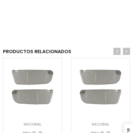
PRODUCTOS RELACIONADOS
NACIONAL
NACIONAL