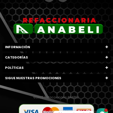
INFORMACIÓN
CATEGORÍAS
POLÍTICAS
SIGUE NUESTRAS PROMOCIONES
©2025 Refaccionaria ANABELI.
1