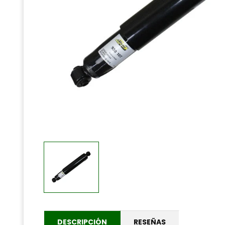
DESCRIPCIÓN
RESEÑAS