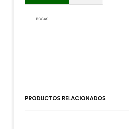
-BOGAS
PRODUCTOS RELACIONADOS