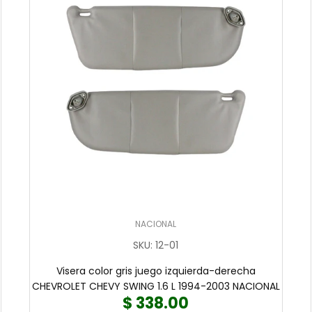
NACIONAL
SKU
:
12-01
Visera color gris juego izquierda-derecha
CHEVROLET CHEVY SWING 1.6 L 1994-2003 NACIONAL
$ 338.00